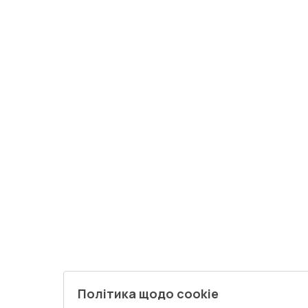
Політика щодо cookie