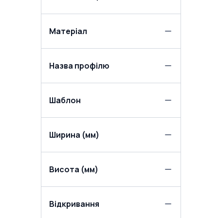
Матеріал
Назва профілю
Шаблон
Ширина (мм)
Висота (мм)
Відкривання