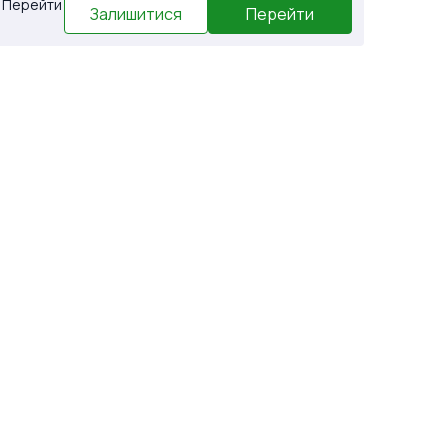
. Перейти
Залишитися
Перейти