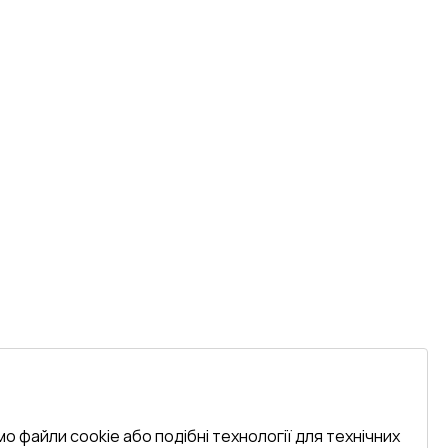
о файли cookie або подібні технології для технічних