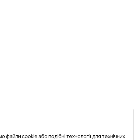
о файли cookie або подібні технології для технічних