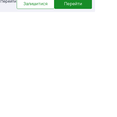
. Перейти
Залишитися
Перейти