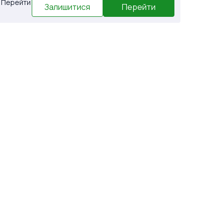
. Перейти
Залишитися
Перейти