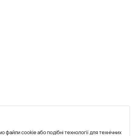
о файли cookie або подібні технології для технічних