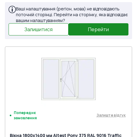
Ваші налаштування (регіон, мова) не відповідають
поточній сторінці. Перейти на сторінку, яка відповідає
вашим налаштуванням?
Залишитися
Перейти
Попереднє
Залиште відгук
замовлення
Вікна 1800x1400 мм Altest Pony 375 RAL 9016 Traffic