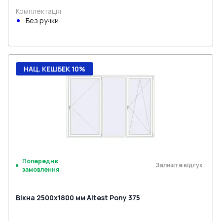
Комплектація
Без ручки
НАЦ. КЕШБЕК 10%
Попереднє
Залиште відгук
замовлення
Вікна 2500x1800 мм Altest Pony 375