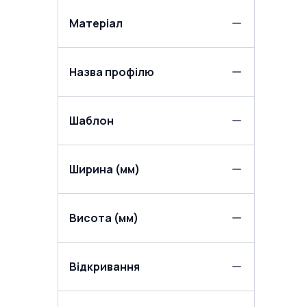
Матеріал
Назва профілю
Шаблон
Ширина (мм)
Висота (мм)
Відкривання