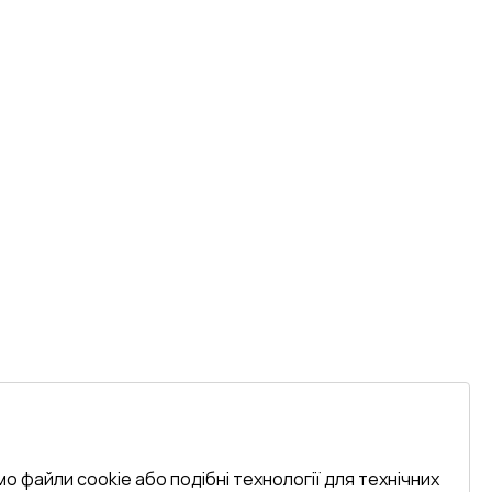
о файли cookie або подібні технології для технічних