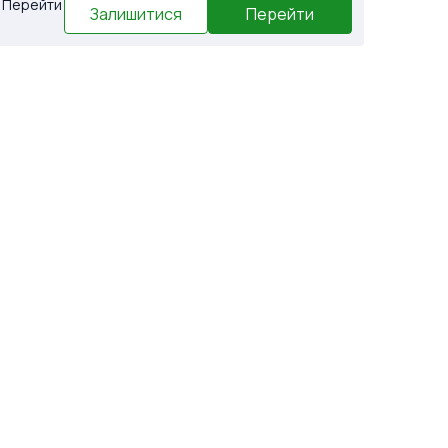
. Перейти
Залишитися
Перейти