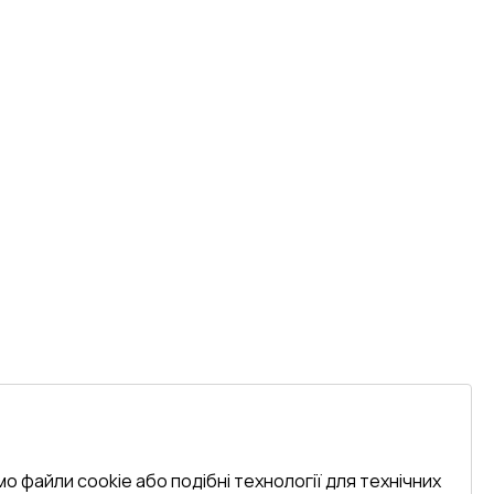
о файли cookie або подібні технології для технічних