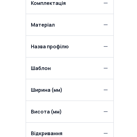
Комплектація
Матеріал
Назва профілю
Шаблон
Ширина (мм)
Висота (мм)
Відкривання