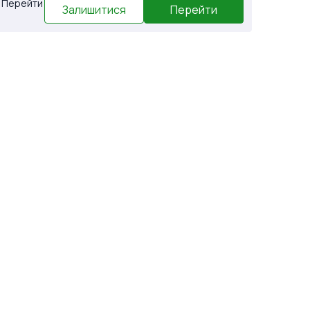
. Перейти
Залишитися
Перейти