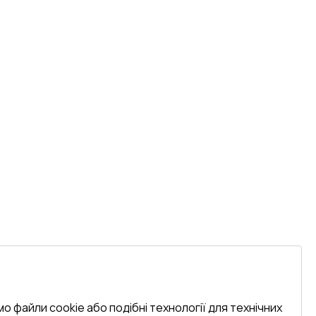
о файли cookie або подібні технології для технічних