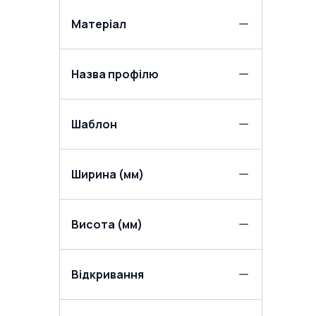
Матеріал
Назва профілю
Шаблон
Ширина (мм)
Висота (мм)
Відкривання