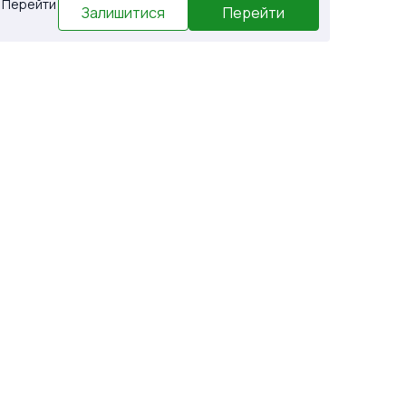
. Перейти
Залишитися
Перейти