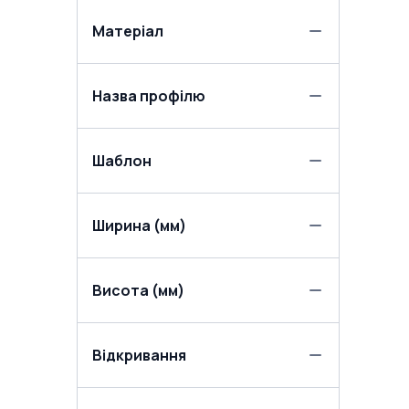
Матеріал
Назва профілю
Шаблон
Ширина (мм)
Висота (мм)
Відкривання