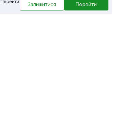
. Перейти
Залишитися
Перейти