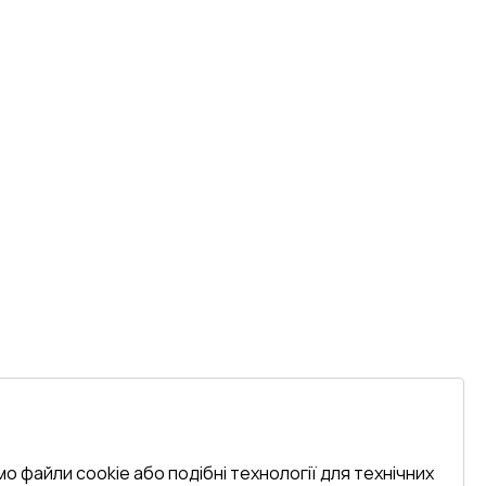
о файли cookie або подібні технології для технічних