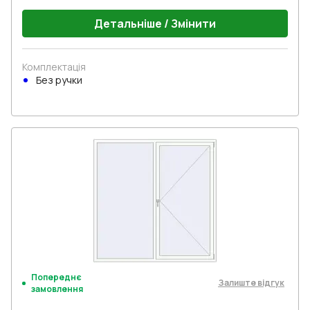
Детальніше / Змінити
Комплектація
Без ручки
Попереднє
Залиште відгук
замовлення