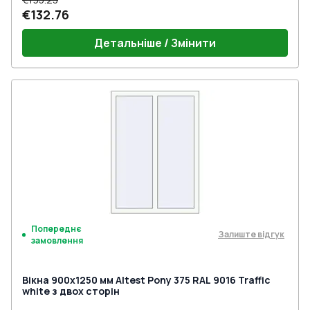
€132.76
Детальніше / Змінити
Попереднє
Залиште відгук
замовлення
Вікна 900x1250 мм Altest Pony 375 RAL 9016 Traffic
white з двох сторін