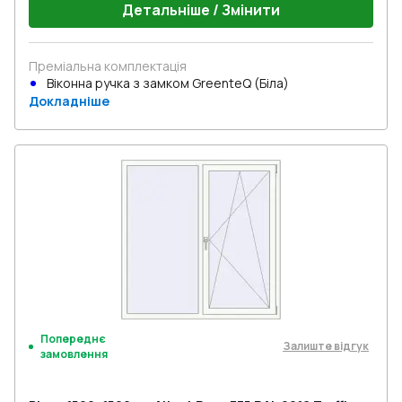
Детальніше / Змінити
Преміальна комплектація
Віконна ручка з замком GreenteQ (Біла)
Докладніше
Попереднє
Залиште відгук
замовлення