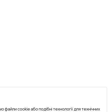
о файли cookie або подібні технології для технічних