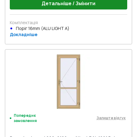
Детальніше / Змінити
Комплектація
Поріг 16mm (ALU LIGHT A)
Докладніше
Попереднє
Залиште відгук
замовлення