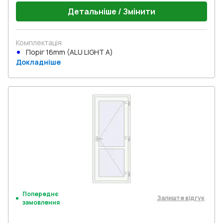
Детальніше / Змінити
Комплектація
Поріг 16mm (ALU LIGHT A)
Докладніше
Попереднє
Залиште відгук
замовлення