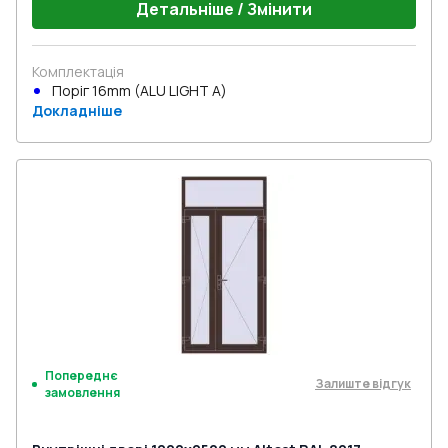
Детальніше / Змінити
Комплектація
Поріг 16mm (ALU LIGHT A)
Докладніше
Попереднє
Залиште відгук
замовлення