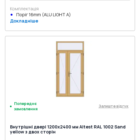
Комплектація
Поріг 16mm (ALU LIGHT A)
Докладніше
Попереднє
Залиште відгук
замовлення
Внутрішні двері 1200x2400 мм Altest RAL 1002 Sand
yellow з двох сторін