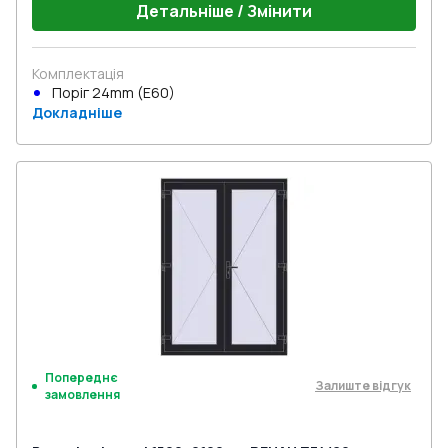
Детальніше / Змінити
Комплектація
Поріг 24mm (E60)
Докладніше
Попереднє
Залиште відгук
замовлення