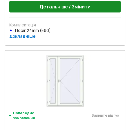
Детальніше / Змінити
Комплектація
Поріг 24mm (E60)
Докладніше
Попереднє
Залиште відгук
замовлення