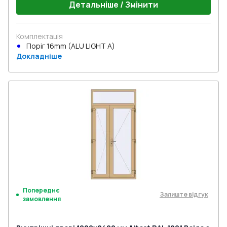
Детальніше / Змінити
Комплектація
Поріг 16mm (ALU LIGHT A)
Докладніше
Попереднє
Залиште відгук
замовлення