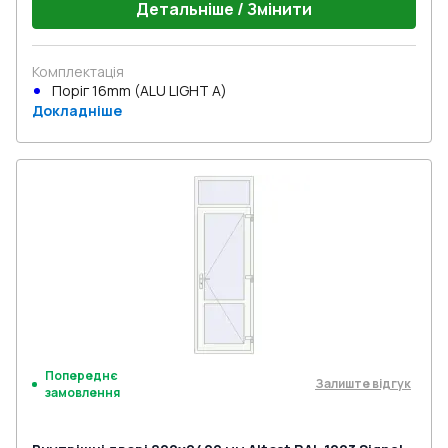
Детальніше / Змінити
Комплектація
Поріг 16mm (ALU LIGHT A)
Докладніше
Попереднє
Залиште відгук
замовлення