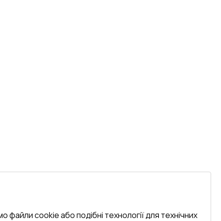
о файли cookie або подібні технології для технічних