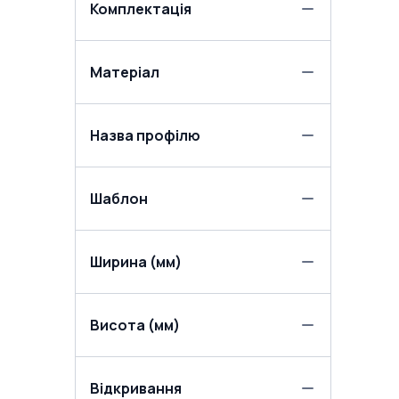
Комплектація
Матеріал
Назва профілю
Шаблон
Ширина (мм)
Висота (мм)
Відкривання