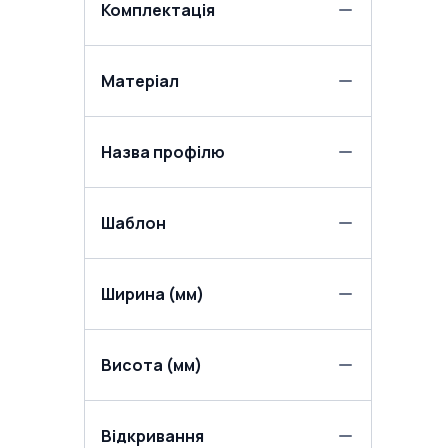
Комплектація
Матеріал
Назва профілю
Шаблон
Ширина (мм)
Висота (мм)
Відкривання