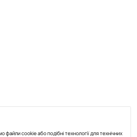
о файли cookie або подібні технології для технічних