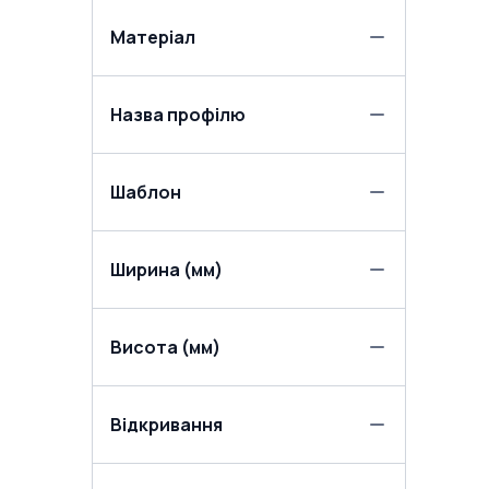
Матеріал
Назва профілю
Шаблон
Ширина (мм)
Висота (мм)
Відкривання