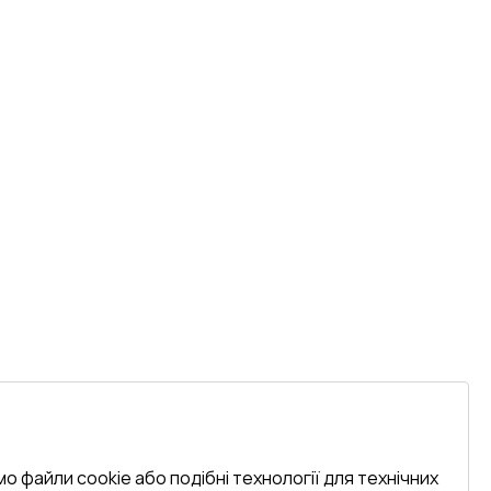
о файли cookie або подібні технології для технічних