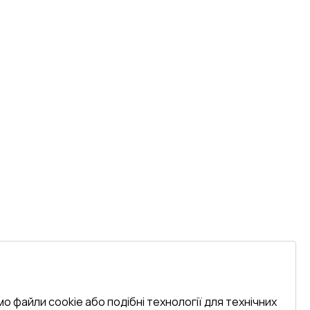
о файли cookie або подібні технології для технічних