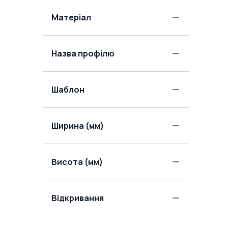
Матеріал
Назва профілю
Шаблон
Ширина (мм)
Висота (мм)
Відкривання