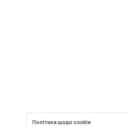
Політика щодо cookie