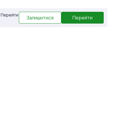
. Перейти
Залишитися
Перейти