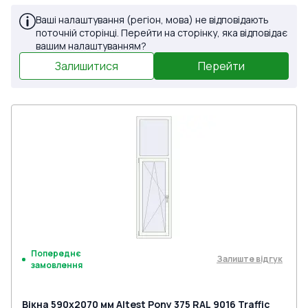
Ваші налаштування (регіон, мова) не відповідають
поточній сторінці. Перейти на сторінку, яка відповідає
вашим налаштуванням?
Залишитися
Перейти
Попереднє
Залиште відгук
замовлення
Вікна 590x2070 мм Altest Pony 375 RAL 9016 Traffic