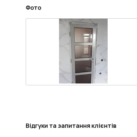
Фото
Відгуки та запитання клієнтів