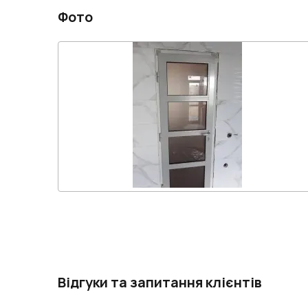
Фото
Відгуки та запитання клієнтів