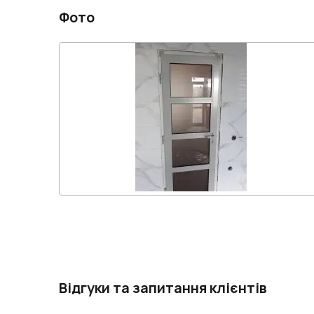
Фото
Відгуки та запитання клієнтів