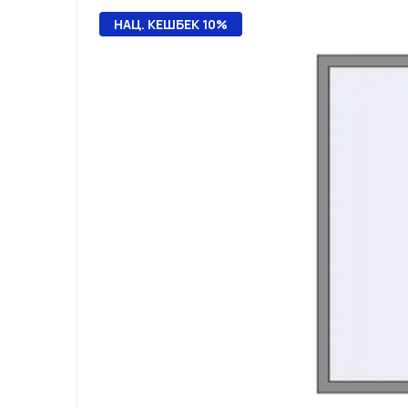
НАЦ. КЕШБЕК 10%