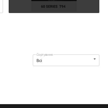
Сортування