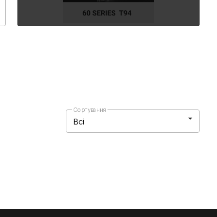
Сортування