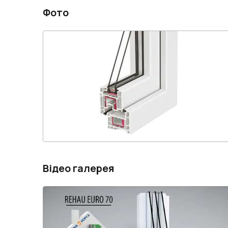
Фото
Відео галерея