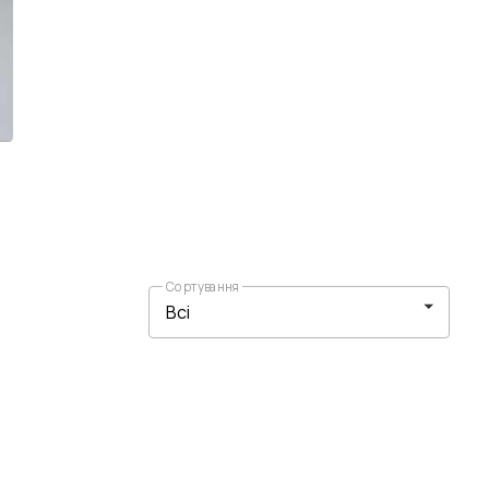
Сортування