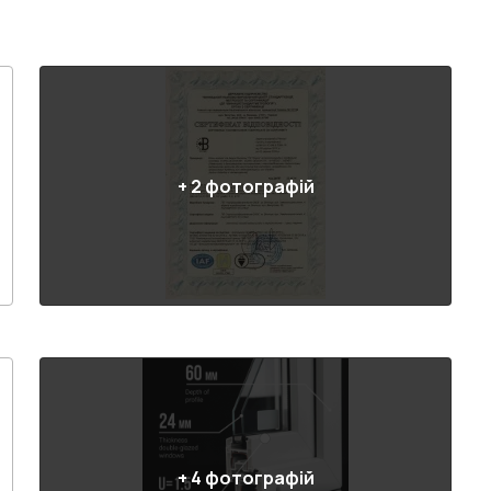
+
2
фотографій
+
4
фотографій