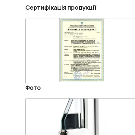
Сертифікація продукції
Фото