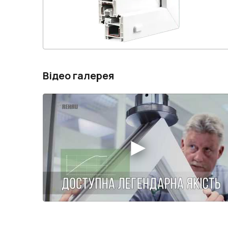
Відео галерея