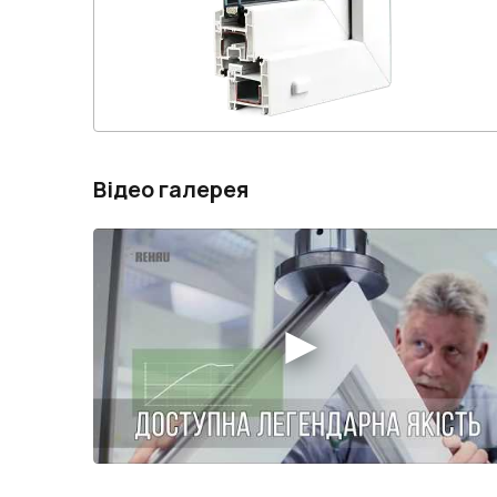
Відео галерея