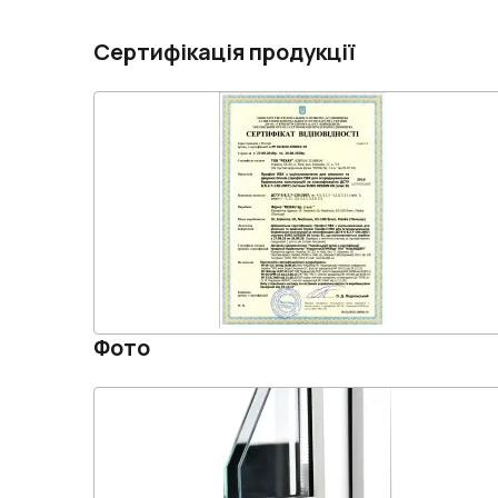
Сертифікація продукції
Фото