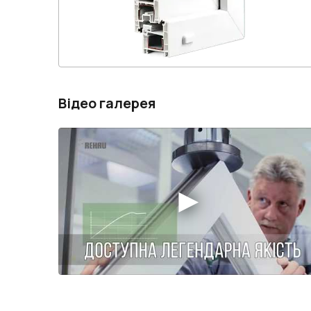
Відео галерея