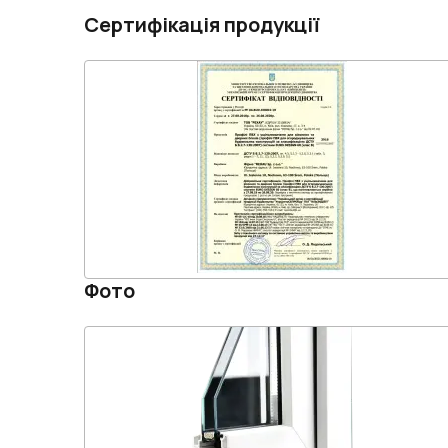
Сертифікація продукції
Фото