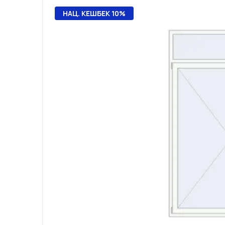
НАЦ. КЕШБЕК 10%