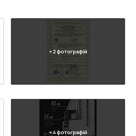
+
2
фотографій
+
4
фотографій