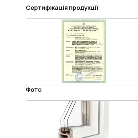
Сертифікація продукції
Фото