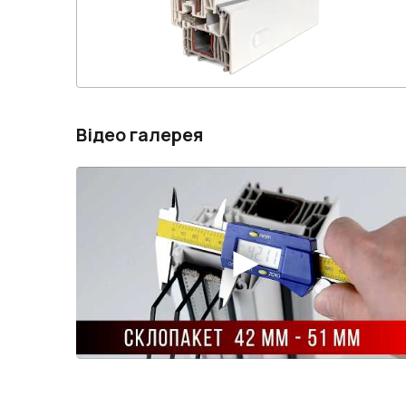
Відео галерея