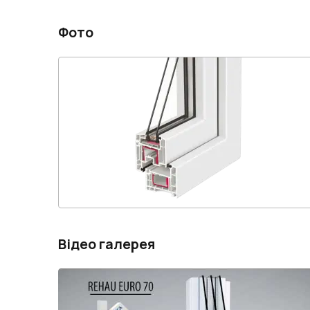
Фото
Відео галерея