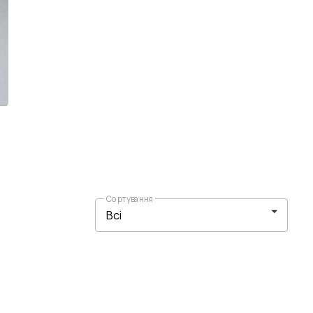
Сортування