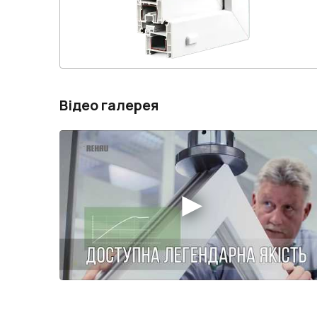
Відео галерея