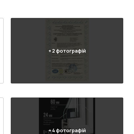
+
2
фотографій
+
4
фотографій