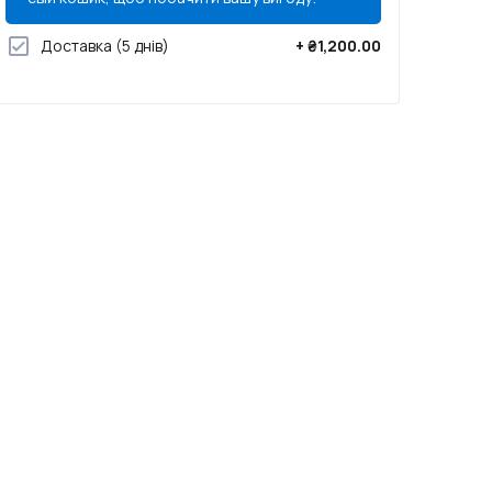
Доставка
(5 днів)
+
₴1,200.00