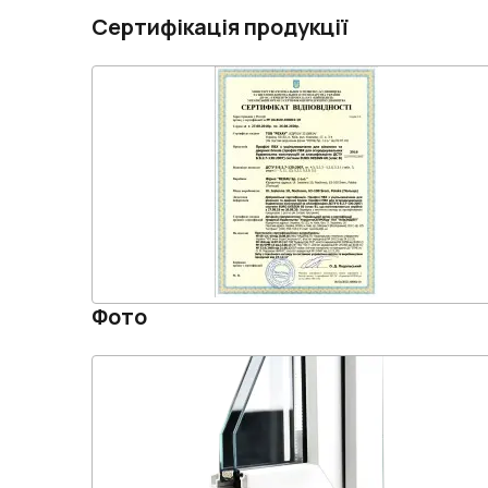
Сертифікація продукції
Фото