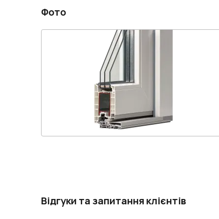
Фото
Відгуки та запитання клієнтів