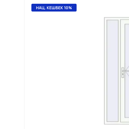
НАЦ. КЕШБЕК 10%