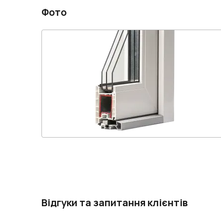
Фото
Відгуки та запитання клієнтів