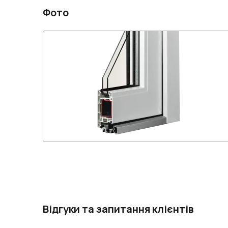
Фото
Відгуки та запитання клієнтів