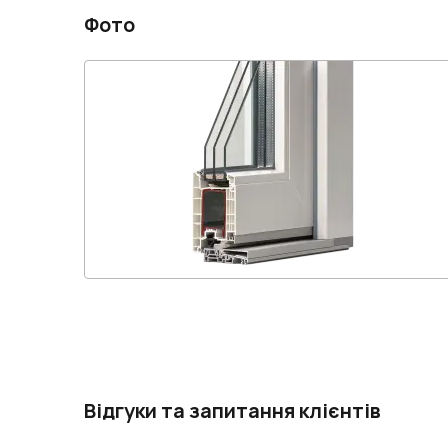
Фото
Відгуки та запитання клієнтів