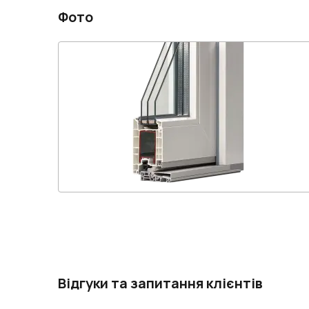
Фото
Відгуки та запитання клієнтів