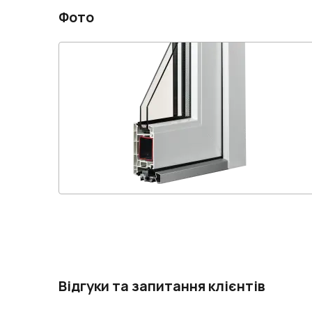
Фото
Відгуки та запитання клієнтів