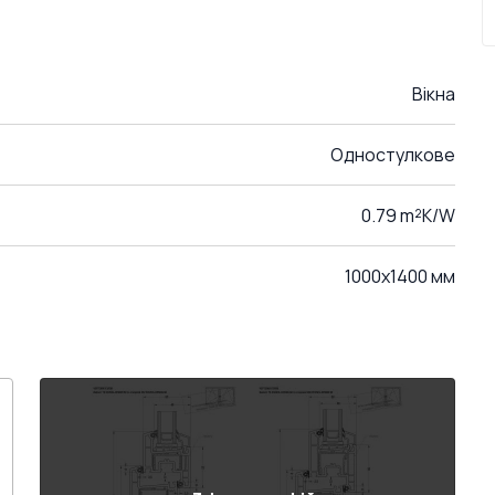
Вікна
Одностулкове
0.79 m²K/W
1000x1400 мм