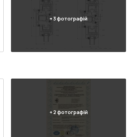
+
3
фотографій
+
2
фотографій