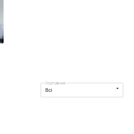
Сортування