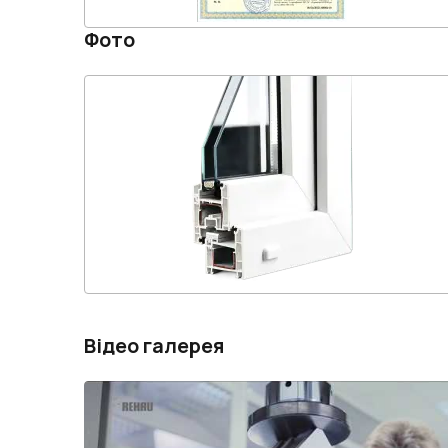
Фото
Відео галерея