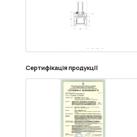
Сертифікація продукції