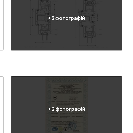
+
3
фотографій
+
2
фотографій