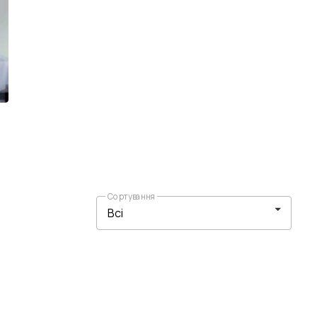
Сортування