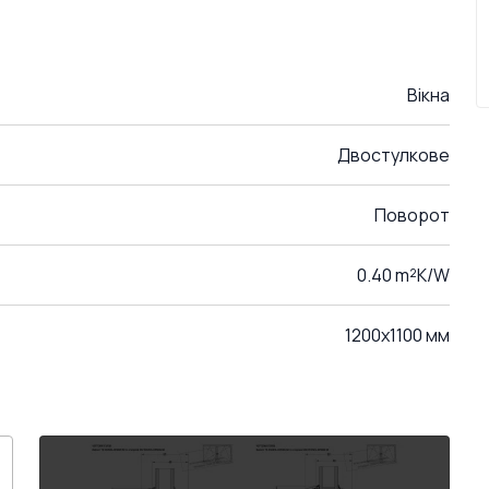
Вікна
Двостулкове
Поворот
0.40 m²K/W
1200x1100 мм