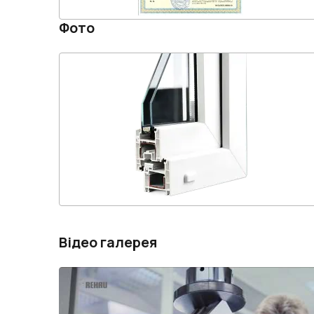
Фото
Відео галерея