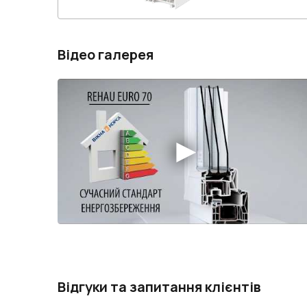
Відео галерея
Відгуки та запитання клієнтів