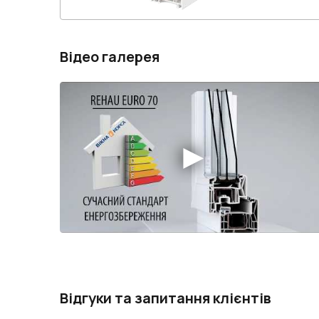
Відео галерея
Відгуки та запитання клієнтів