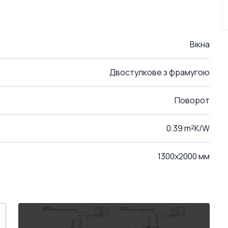
Вікна
Двостулкове з фрамугою
Поворот
0.39 m²K/W
1300x2000 мм