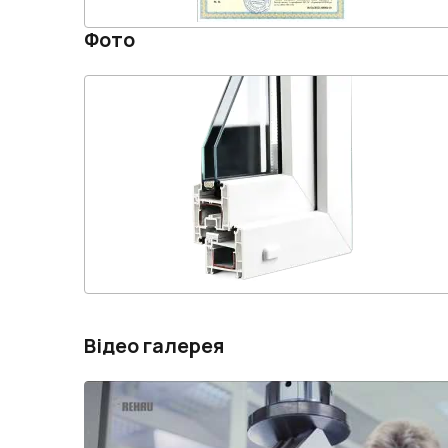
Фото
Відео галерея