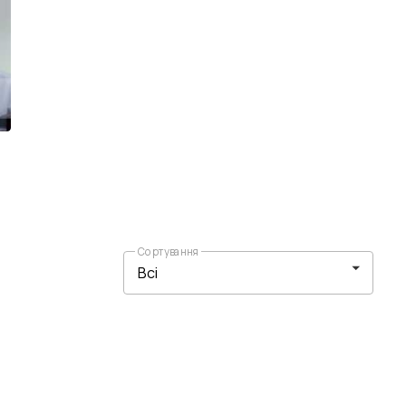
Сортування