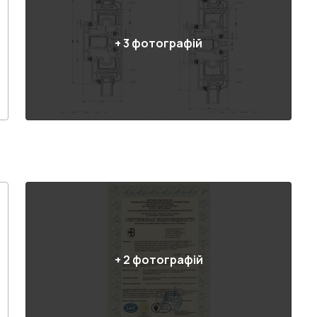
+
3
фотографій
+
2
фотографій