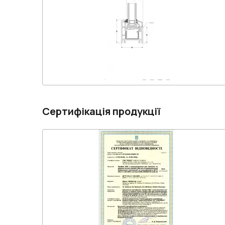
Сертифікація продукції