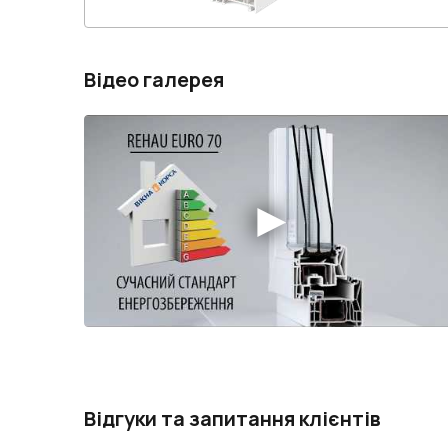
Відео галерея
Відгуки та запитання клієнтів