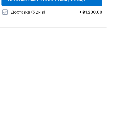
Доставка
(5 днів)
+
₴1,200.00