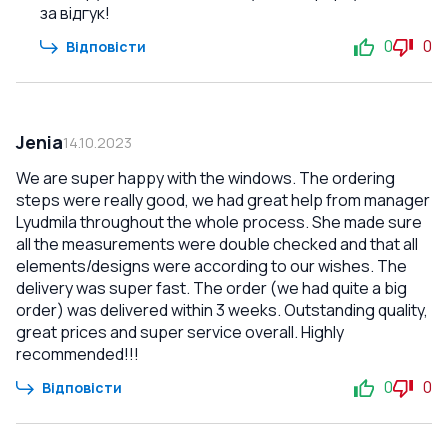
за відгук!
0
0
Відповісти
Jenia
14.10.2023
We are super happy with the windows. The ordering
steps were really good, we had great help from manager
Lyudmila throughout the whole process. She made sure
all the measurements were double checked and that all
elements/designs were according to our wishes. The
delivery was super fast. The order (we had quite a big
order) was delivered within 3 weeks. Outstanding quality,
great prices and super service overall. Highly
recommended!!!
0
0
Відповісти