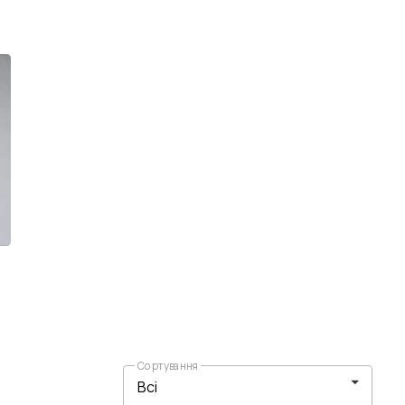
Сортування